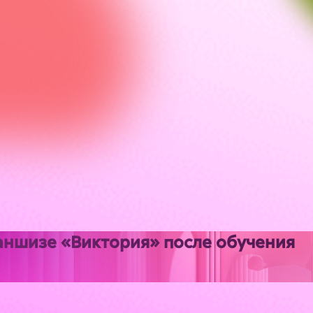
аншизе «Виктория» после обучения