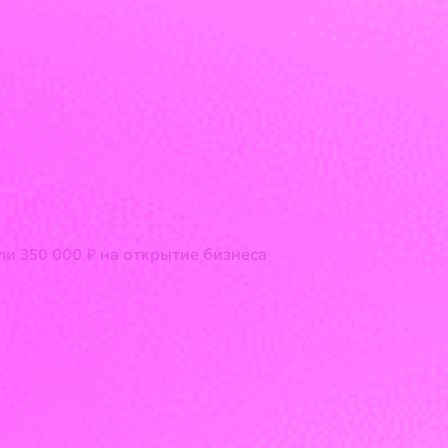
и 350 000 ₽ на открытие бизнеса