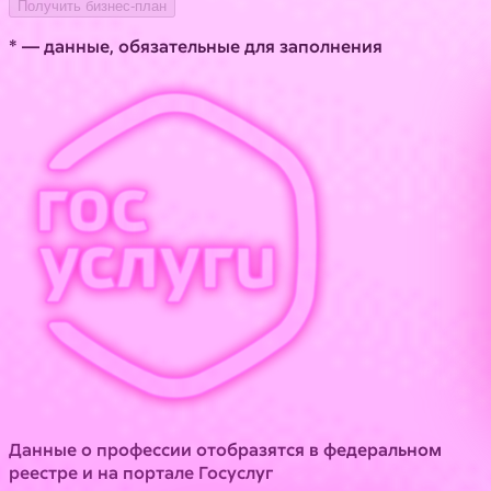
Получить бизнес-план
* — данные, обязательные для заполнения
Данные о профессии отобразятся в федеральном
реестре и на портале Госуслуг