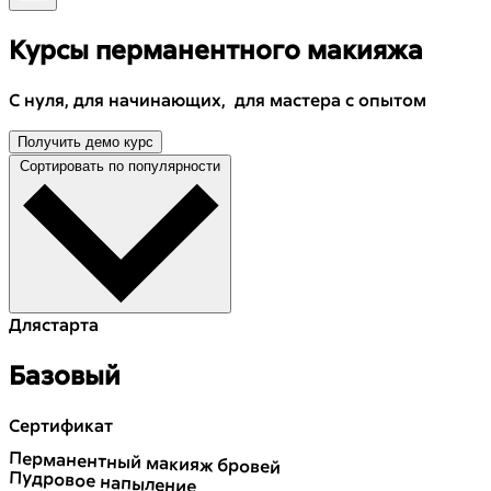
Курсы перманентного макияжа
С нуля, для начинающих, для мастера с опытом
Получить демо курс
Сортировать по популярности
Для
старта
Базовый
Сертификат
Перманентный макияж бровей
Пудровое напыление