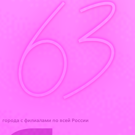
63
города с филиалами по всей России