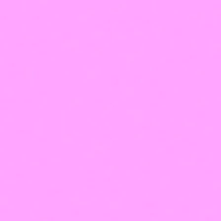
мы онлайн
Написать в VK
Написать в Telegram
Написать в Max
Написать в WhatsApp