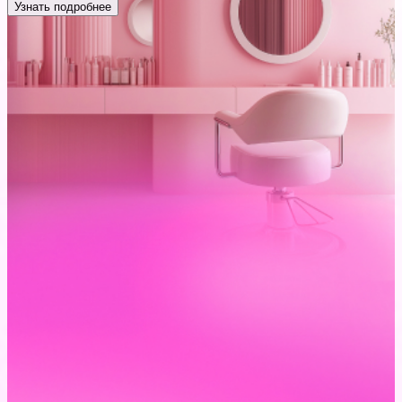
Узнать подробнее