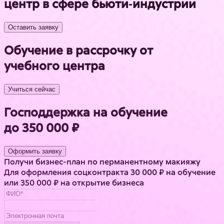
центр в сфере бьюти‑индустрии
Оставить заявку
Обучение в рассрочку от
учебного центра
Учиться сейчас
Господдержка на обучение
до 350 000 ₽
Оформить заявку
Получи бизнес-план по перманентному макияжу
Для оформления соцконтракта 30 000 ₽ на обучение
или 350 000 ₽ на открытие бизнеса