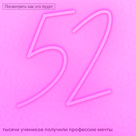
52
Посмотреть как это будет
тысячи учеников получили профессию мечты