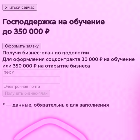
Учиться сейчас
Господдержка на обучение
до 350 000 ₽
Оформить заявку
Получи бизнес-план по подологии
Для оформления соцконтракта 30 000 ₽ на обучение
или 350 000 ₽ на открытие бизнеса
Получить бизнес-план
* — данные, обязательные для заполнения