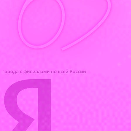
63
города с филиалами по всей России