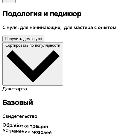
Подология и педикюр
С нуля, для начинающих, для мастера с опытом
Получить демо курс
Сортировать по популярности
Для
старта
Базовый
Свидетельство
Обработка трещин
Устранение мозолей