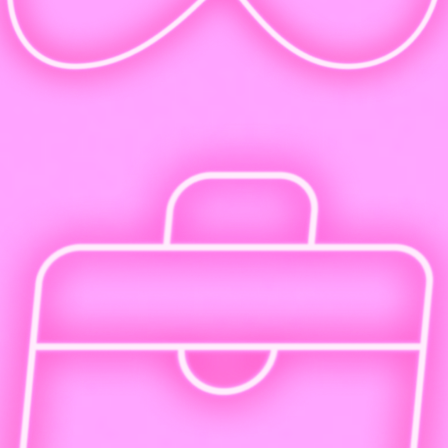
Гарантия: занимаемся, пока не получится