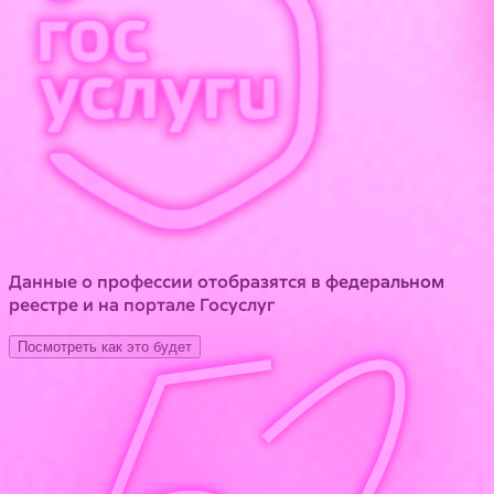
Данные о профессии отобразятся в федеральном
реестре и на портале Госуслуг
Посмотреть как это будет