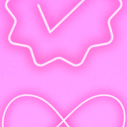
Диплом государственного образца и запись в ФРДО