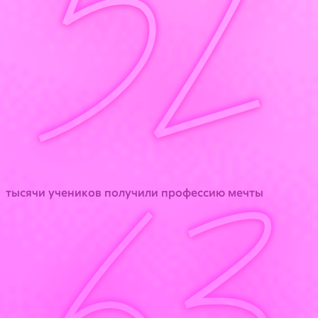
52
тысячи учеников получили профессию мечты